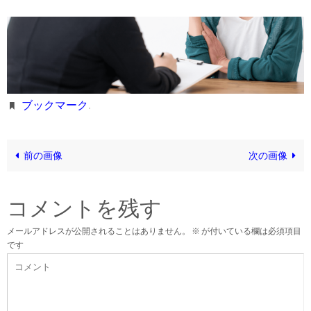
ブックマーク
.
前の画像
次の画像
コメントを残す
メールアドレスが公開されることはありません。
※
が付いている欄は必須項目
です