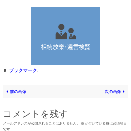
ブックマーク
.
前の画像
次の画像
コメントを残す
メールアドレスが公開されることはありません。
※
が付いている欄は必須項目
です