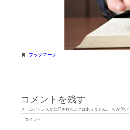
ブックマーク
.
コメントを残す
メールアドレスが公開されることはありません。
※
が付い