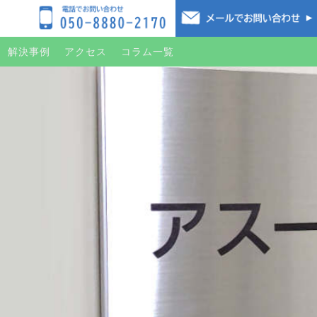
解決事例
アクセス
コラム一覧