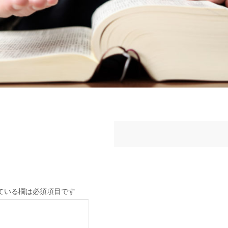
ている欄は必須項目です