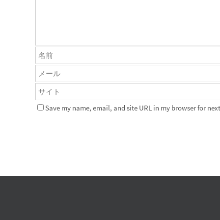
Save my name, email, and site URL in my browser for next